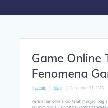
Game Online 
Fenomena Gam
admin
blog
December 31, 2025
Permainan online kini telah menjadi bagia
seluruh dunia. Seiring berkembangnya tek