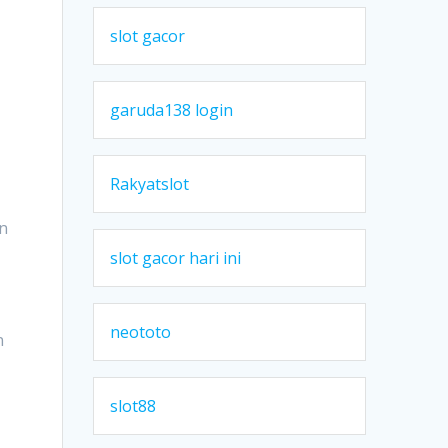
slot gacor
garuda138 login
Rakyatslot
an
slot gacor hari ini
neototo
n
slot88