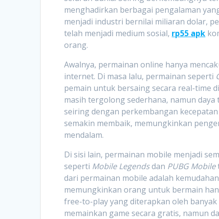
menghadirkan berbagai pengalaman yang s
menjadi industri bernilai miliaran dolar,
telah menjadi medium sosial,
rp55 apk
kom
orang.
Awalnya, permainan online hanya mencak
internet. Di masa lalu, permainan seperti
pemain untuk bersaing secara real-time d
masih tergolong sederhana, namun daya t
seiring dengan perkembangan kecepatan 
semakin membaik, memungkinkan pengemb
mendalam.
Di sisi lain, permainan mobile menjadi s
seperti
Mobile Legends
dan
PUBG Mobile
dari permainan mobile adalah kemudahann
memungkinkan orang untuk bermain han
free-to-play yang diterapkan oleh bany
memainkan game secara gratis, namun da