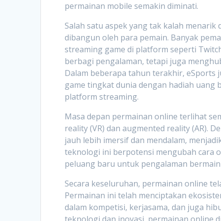
permainan mobile semakin diminati.
Salah satu aspek yang tak kalah menarik
dibangun oleh para pemain. Banyak pemai
streaming game di platform seperti Twitc
berbagi pengalaman, tetapi juga meng
Dalam beberapa tahun terakhir, eSports 
game tingkat dunia dengan hadiah uang be
platform streaming.
Masa depan permainan online terlihat sem
reality (VR) dan augmented reality (AR)
jauh lebih imersif dan mendalam, menjadi
teknologi ini berpotensi mengubah cara 
peluang baru untuk pengalaman bermain ya
Secara keseluruhan, permainan online tel
Permainan ini telah menciptakan ekosiste
dalam kompetisi, kerjasama, dan juga h
teknologi dan inovasi, permainan online 