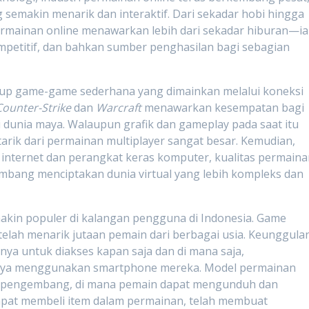
emakin menarik dan interaktif. Dari sekadar hobi hingga
 permainan online menawarkan lebih dari sekadar hiburan—ia
petitif, dan bahkan sumber penghasilan bagi sebagian
up game-game sederhana yang dimainkan melalui koneksi
Counter-Strike
dan
Warcraft
menawarkan kesempatan bagi
i dunia maya. Walaupun grafik dan gameplay pada saat itu
arik dari permainan multiplayer sangat besar. Kemudian,
internet dan perangkat keras komputer, kualitas permain
ang menciptakan dunia virtual yang lebih kompleks dan
emakin populer di kalangan pengguna di Indonesia. Game
telah menarik jutaan pemain dari berbagai usia. Keunggula
ya untuk diakses kapan saja dan di mana saja,
ya menggunakan smartphone mereka. Model permainan
ak pengembang, di mana pemain dapat mengunduh dan
pat membeli item dalam permainan, telah membuat